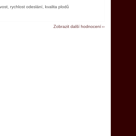
vost, rychlost odeslání, kvalita plodů
Zobrazit další hodnocení