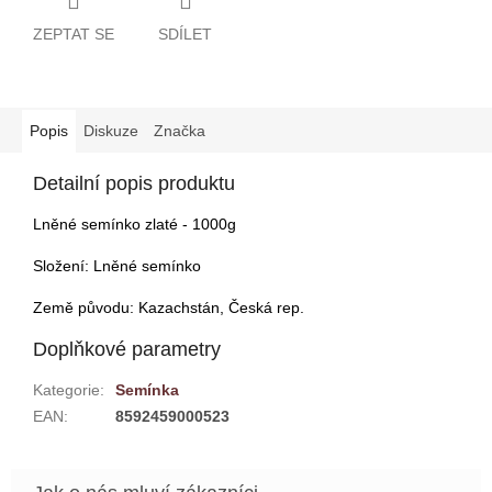
ZEPTAT SE
SDÍLET
Popis
Diskuze
Značka
Detailní popis produktu
Lněné semínko zlaté - 1000g
Složení: Lněné semínko
Země původu: Kazachstán, Česká rep.
Doplňkové parametry
Kategorie
:
Semínka
EAN
:
8592459000523