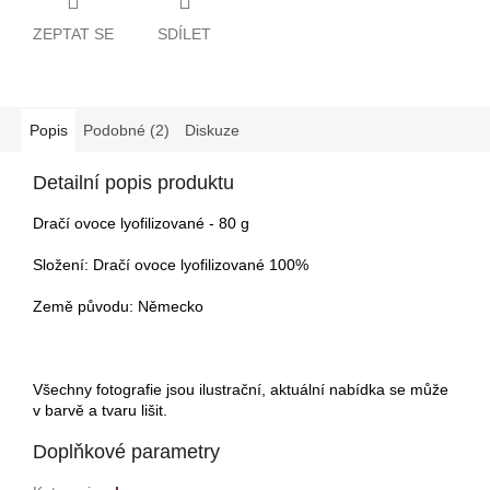
ZEPTAT SE
SDÍLET
Popis
Podobné (2)
Diskuze
Detailní popis produktu
Dračí ovoce lyofilizované - 80 g
Složení: Dračí ovoce lyofilizované 100%
Země původu: Německo
Všechny fotografie jsou ilustrační, aktuální nabídka se může
v barvě a tvaru lišit.
Doplňkové parametry